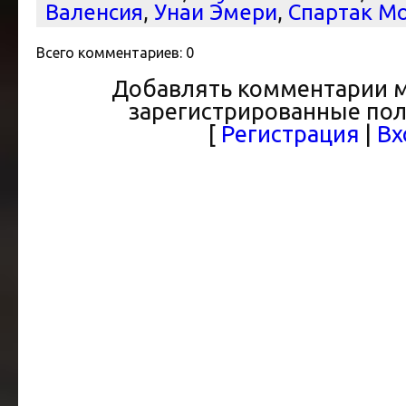
Валенсия
,
Унаи Эмери
,
Спартак М
Всего комментариев
:
0
Добавлять комментарии м
зарегистрированные пол
[
Регистрация
|
Вх