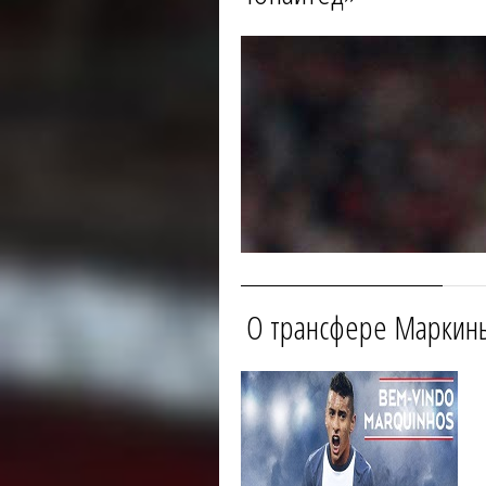
О трансфере Маркин