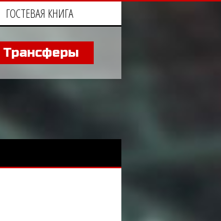
ГОСТЕВАЯ КНИГА
, Трансферы